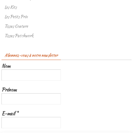
Les Kits
Les Petits Prix
Tissus Couture
Tissus Patchwork
Abonnez-vous à notre newsletter
Nom
Prénom
E-mail
*