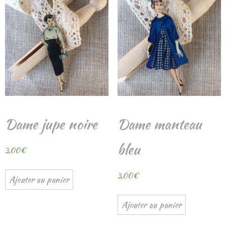
Dame jupe noire
Dame manteau
bleu
3,00
€
3,00
€
Ajouter au panier
Ajouter au panier