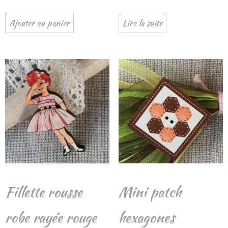
Ajouter au panier
Lire la suite
Fillette rousse
Mini patch
robe rayée rouge
hexagones