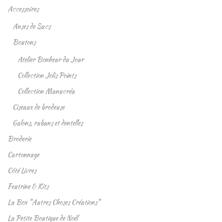
Accessoires
Anses de Sacs
Boutons
Atelier Bonheur du Jour
Collection Jolis Points
Collection Manucréa
Ciseaux de brodeuse
Galons, rubans et dentelles
Broderie
Cartonnage
Côté Livres
Feutrine & Kits
La Box "Autres Choses Créations"
La Petite Boutique de Noël