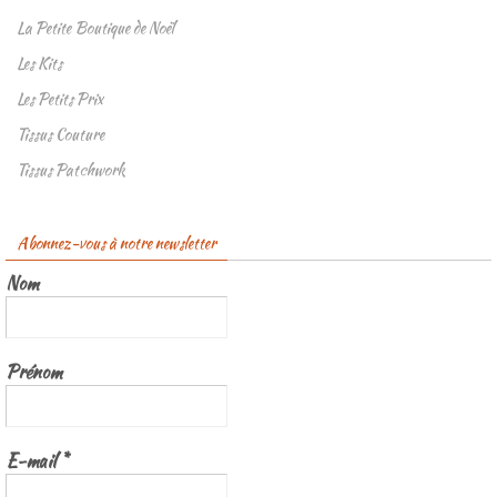
La Petite Boutique de Noël
Les Kits
Les Petits Prix
Tissus Couture
Tissus Patchwork
Abonnez-vous à notre newsletter
Nom
Prénom
E-mail
*