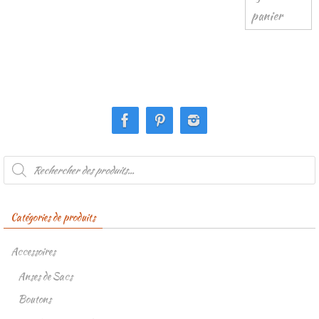
panier
Recherche
de
produits
Catégories de produits
Accessoires
Anses de Sacs
Boutons