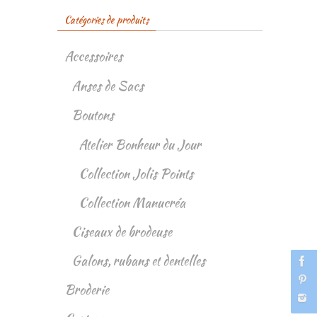
Catégories de produits
Accessoires
Anses de Sacs
Boutons
Atelier Bonheur du Jour
Collection Jolis Points
Collection Manucréa
Ciseaux de brodeuse
Galons, rubans et dentelles
Broderie