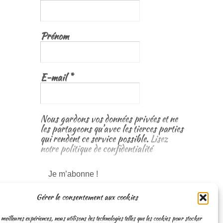
Prénom
E-mail
*
Nous gardons vos données privées et ne
les partageons qu’avec les tierces parties
qui rendent ce service possible.
Lisez
notre politique de confidentialité
Gérer le consentement aux cookies
 meilleures expériences, nous utilisons des technologies telles que les cookies pour stocker