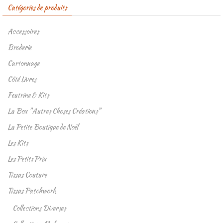
Catégories de produits
Accessoires
Broderie
Cartonnage
Côté Livres
Feutrine & Kits
La Box "Autres Choses Créations"
La Petite Boutique de Noël
Les Kits
Les Petits Prix
Tissus Couture
Tissus Patchwork
Collections Diverses