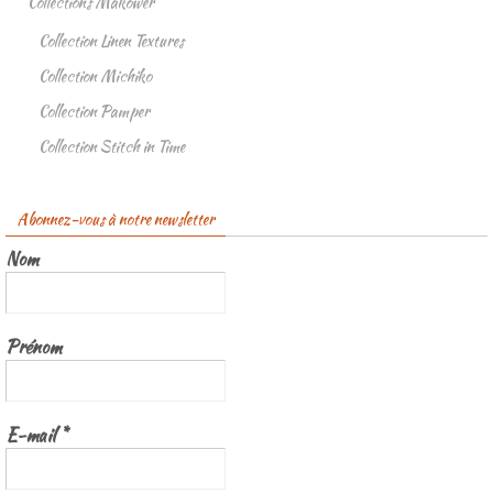
Collections Makower
Collection Linen Textures
Collection Michiko
Collection Pamper
Collection Stitch in Time
Abonnez-vous à notre newsletter
Nom
Prénom
E-mail
*