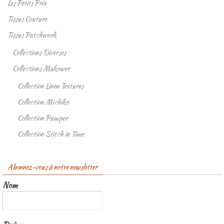
Les Petits Prix
Tissus Couture
Tissus Patchwork
Collections Diverses
Collections Makower
Collection Linen Textures
Collection Michiko
Collection Pamper
Collection Stitch in Time
Abonnez-vous à notre newsletter
Nom