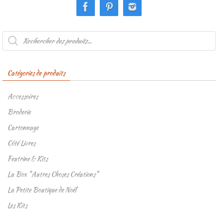
Recherche
de
produits
Catégories de produits
Accessoires
Broderie
Cartonnage
Côté Livres
Feutrine & Kits
La Box "Autres Choses Créations"
La Petite Boutique de Noël
Les Kits