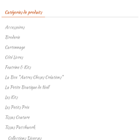
Catégories de produits
Accessoires
Broderie
Cartonnage
Côté Livres
Feutrine & Kits
La Box "Autres Choses Créations"
La Petite Boutique de Noël
Les Kits
Les Petits Prix
Tissus Couture
Tissus Patchwork
Collections Diverses