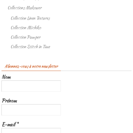
Collections Makower
Collection Linen Textures
Collection Michiko
Collection Pamper
Collection Stitch in Time
Abonnez-vous à notre newsletter
Nom
Prénom
E-mail
*