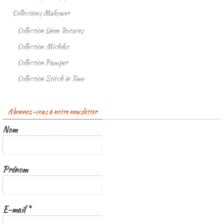
Collections Makower
Collection Linen Textures
Collection Michiko
Collection Pamper
Collection Stitch in Time
Abonnez-vous à notre newsletter
Nom
Prénom
E-mail
*