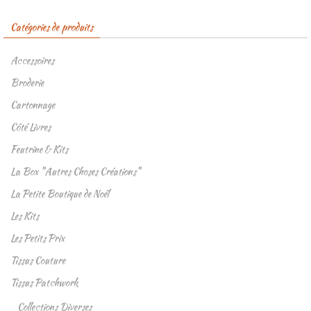
Catégories de produits
Accessoires
Broderie
Cartonnage
Côté Livres
Feutrine & Kits
La Box "Autres Choses Créations"
La Petite Boutique de Noël
Les Kits
Les Petits Prix
Tissus Couture
Tissus Patchwork
Collections Diverses