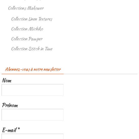
Collections Makower
Collection Linen Textures
Collection Michiko
Collection Pamper
Collection Stitch in Time
Abonnez-vous à notre newsletter
Nom
Prénom
E-mail
*