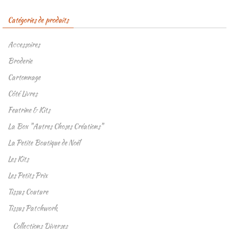
Catégories de produits
Accessoires
Broderie
Cartonnage
Côté Livres
Feutrine & Kits
La Box "Autres Choses Créations"
La Petite Boutique de Noël
Les Kits
Les Petits Prix
Tissus Couture
Tissus Patchwork
Collections Diverses