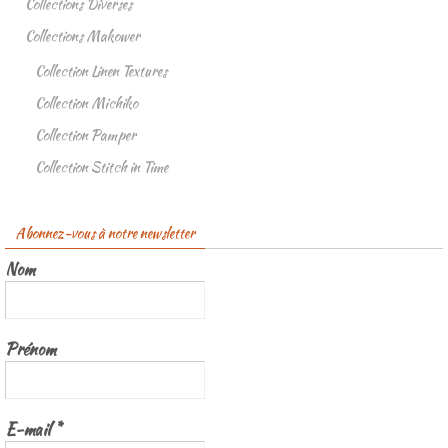
Collections Diverses
Collections Makower
Collection Linen Textures
Collection Michiko
Collection Pamper
Collection Stitch in Time
Abonnez-vous à notre newsletter
Nom
Prénom
E-mail
*