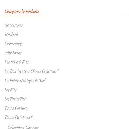
Catégories de produits
Accessoires
Broderie
Cartonnage
Côté Livres
Feutrine & Kits
La Box "Autres Choses Créations"
La Petite Boutique de Noël
Les Kits
Les Petits Prix
Tissus Couture
Tissus Patchwork
Collections Diverses