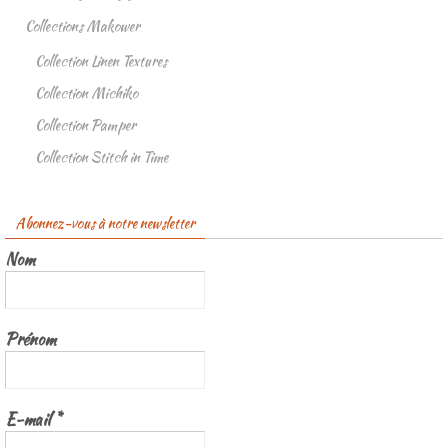
Collections Makower
Collection Linen Textures
Collection Michiko
Collection Pamper
Collection Stitch in Time
Abonnez-vous à notre newsletter
Nom
Prénom
E-mail
*