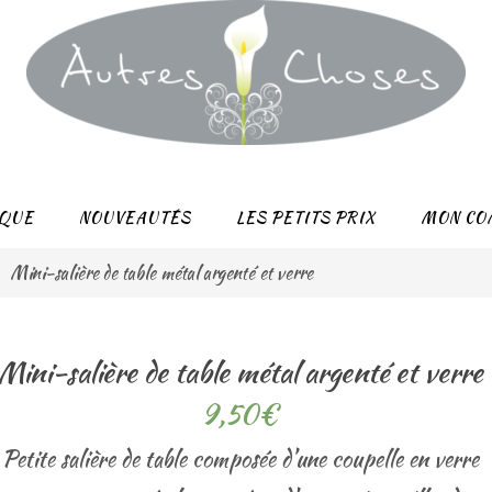
QUE
NOUVEAUTÉS
LES PETITS PRIX
MON CO
Mini-salière de table métal argenté et verre
Mini-salière de table métal argenté et verre
9,50
€
Petite salière de table composée d’une coupelle en verre