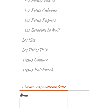
Les Petites Boîtes
Les Petits Cadeaux
Les Petits Papiers
Les Senteurs de Noël
Les Kits
Les Petits Prix
Tissus Couture
Tissus Patchwork
Abonnez-vous à notre newsletter
Nom