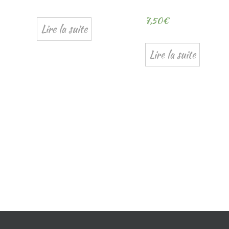
7,50
€
Lire la suite
Lire la suite