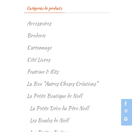
Catégories de produits
Accessoires
Broderie
Cartonnage
Côté Livres
Feutrine & Kits
La Box "Autres Choses Créations"
La Petite Boutique de Noël
La Petite Déco du Père Noël
Les Boules de Noël