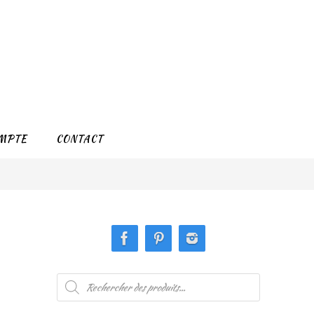
MPTE
CONTACT
Recherche
de
produits