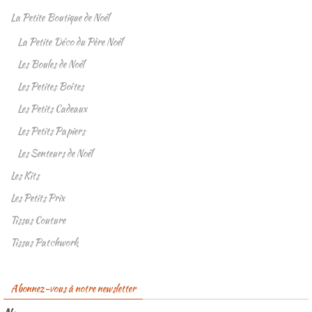
La Petite Boutique de Noël
La Petite Déco du Père Noël
Les Boules de Noël
Les Petites Boîtes
Les Petits Cadeaux
Les Petits Papiers
Les Senteurs de Noël
Les Kits
Les Petits Prix
Tissus Couture
Tissus Patchwork
Abonnez-vous à notre newsletter