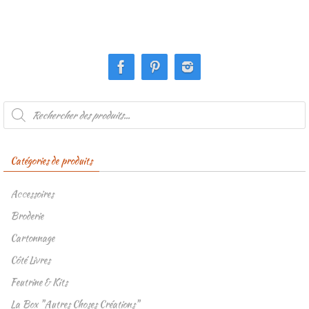
Recherche
de
produits
Catégories de produits
Accessoires
Broderie
Cartonnage
Côté Livres
Feutrine & Kits
La Box "Autres Choses Créations"