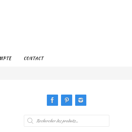
MPTE
CONTACT
Recherche
de
produits