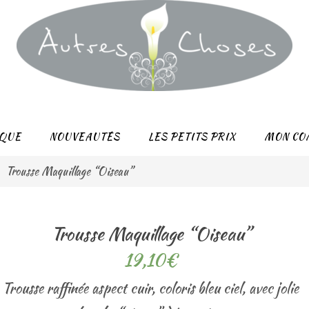
QUE
NOUVEAUTÉS
LES PETITS PRIX
MON CO
Trousse Maquillage “Oiseau”
Trousse Maquillage “Oiseau”
19,10
€
Trousse raffinée aspect cuir, coloris bleu ciel, avec jolie