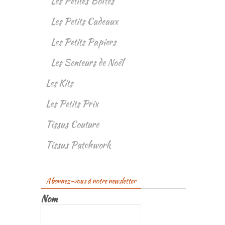
Les Petites Boîtes
Les Petits Cadeaux
Les Petits Papiers
Les Senteurs de Noël
Les Kits
Les Petits Prix
Tissus Couture
Tissus Patchwork
Abonnez-vous à notre newsletter
Nom