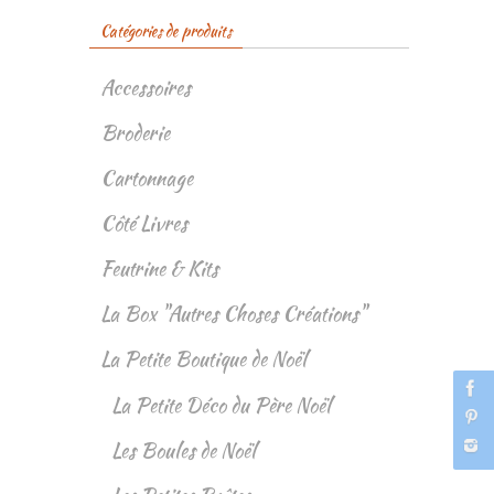
Catégories de produits
Accessoires
Broderie
Cartonnage
Côté Livres
Feutrine & Kits
La Box "Autres Choses Créations"
La Petite Boutique de Noël
La Petite Déco du Père Noël
Les Boules de Noël