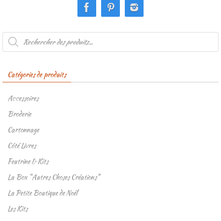
Recherche
de
produits
Catégories de produits
Accessoires
Broderie
Cartonnage
Côté Livres
Feutrine & Kits
La Box "Autres Choses Créations"
La Petite Boutique de Noël
Les Kits