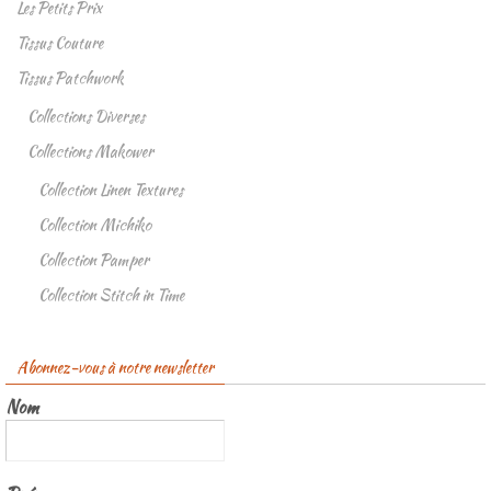
Les Petits Prix
Tissus Couture
Tissus Patchwork
Collections Diverses
Collections Makower
Collection Linen Textures
Collection Michiko
Collection Pamper
Collection Stitch in Time
Abonnez-vous à notre newsletter
Nom