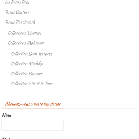
Les Petits Prix
Tissus Couture
Tissus Patchwork
Collections Diverses
Collections Makower
Collection Linen Textures
Collection Michiko
Collection Pamper
Collection Stitch in Time
Abonnez-vous à notre newsletter
Nom