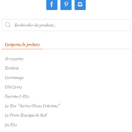
Recherche
de
produits
Catégories de produits
Accessoires
Broderie
Cartonnage
Côté Livres
Feutrine & Kits
La Box "Autres Choses Créations"
La Petite Boutique de Noël
Les Kits