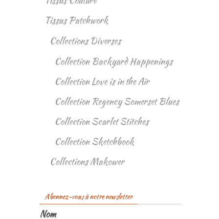
Tissus Couture
Tissus Patchwork
Collections Diverses
Collection Backyard Happenings
Collection Love is in the Air
Collection Regency Somerset Blues
Collection Scarlet Stitches
Collection Sketchbook
Collections Makower
Abonnez-vous à notre newsletter
Nom