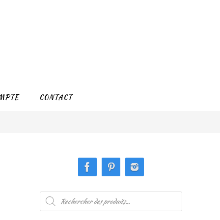
MPTE
CONTACT
Recherche
de
produits