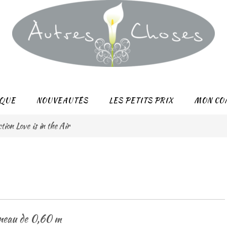
QUE
NOUVEAUTÉS
LES PETITS PRIX
MON CO
tion Love is in the Air
anneau de 0,60 m