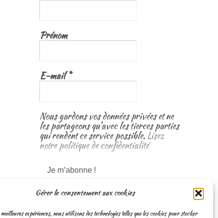
Prénom
E-mail
*
Nous gardons vos données privées et ne
les partageons qu’avec les tierces parties
qui rendent ce service possible.
Lisez
notre politique de confidentialité
Gérer le consentement aux cookies
 meilleures expériences, nous utilisons des technologies telles que les cookies pour stocker