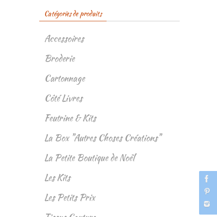
Catégories de produits
Accessoires
Broderie
Cartonnage
Côté Livres
Feutrine & Kits
La Box "Autres Choses Créations"
La Petite Boutique de Noël
Les Kits
Les Petits Prix