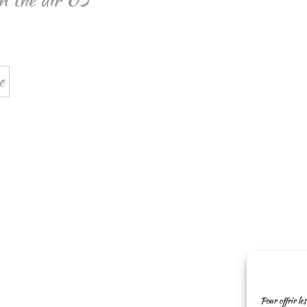
e
Pour offrir les