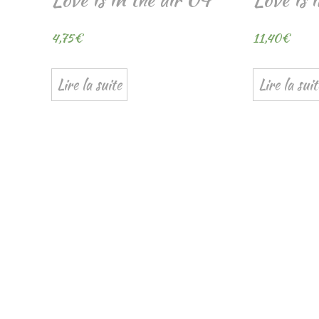
4,75
€
11,40
€
Lire la suite
Lire la suit