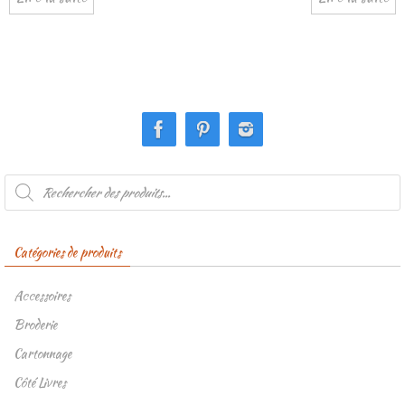
Recherche
de
produits
Catégories de produits
Accessoires
Broderie
Cartonnage
Côté Livres