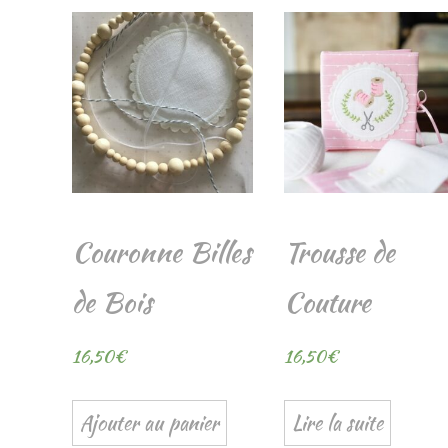
Couronne Billes
Trousse de
de Bois
Couture
16,50
€
16,50
€
Ajouter au panier
Lire la suite