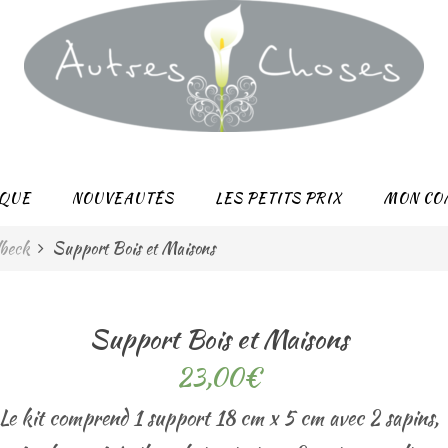
QUE
NOUVEAUTÉS
LES PETITS PRIX
MON CO
lbeck
Support Bois et Maisons
Support Bois et Maisons
23,00
€
Le kit comprend 1 support 18 cm x 5 cm avec 2 sapins,