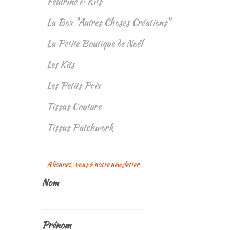
Feutrine & Kits
La Box "Autres Choses Créations"
La Petite Boutique de Noël
Les Kits
Les Petits Prix
Tissus Couture
Tissus Patchwork
Abonnez-vous à notre newsletter
Nom
Prénom