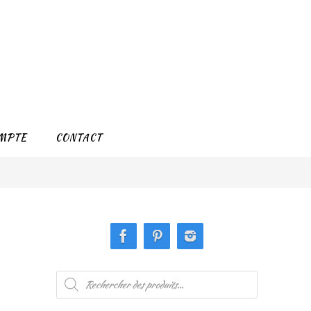
MPTE
CONTACT
Recherche
de
produits