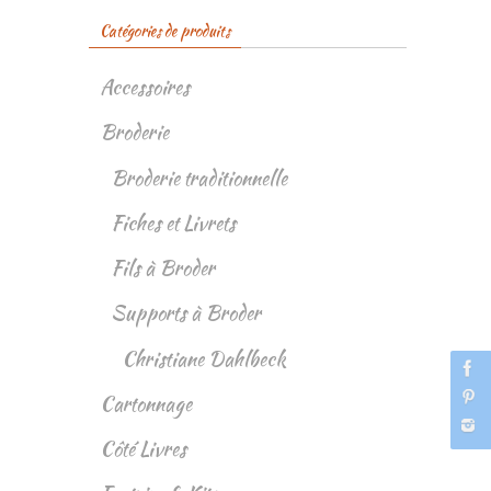
Catégories de produits
Accessoires
Broderie
Broderie traditionnelle
Fiches et Livrets
Fils à Broder
Supports à Broder
Christiane Dahlbeck
Cartonnage
Côté Livres