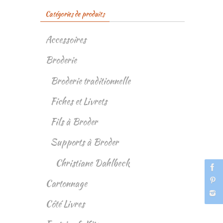
Catégories de produits
Accessoires
Broderie
Broderie traditionnelle
Fiches et Livrets
Fils à Broder
Supports à Broder
Christiane Dahlbeck
Cartonnage
Côté Livres