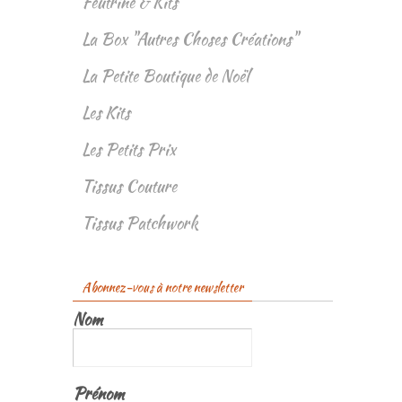
Feutrine & Kits
La Box "Autres Choses Créations"
La Petite Boutique de Noël
Les Kits
Les Petits Prix
Tissus Couture
Tissus Patchwork
Abonnez-vous à notre newsletter
Nom
Prénom