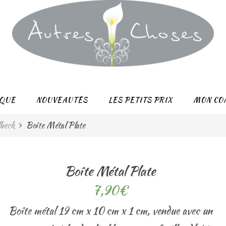
QUE
NOUVEAUTÉS
LES PETITS PRIX
MON CO
lbeck
Boîte Métal Plate
Boîte Métal Plate
7,90
€
Boîte métal 19 cm x 10 cm x 1 cm, vendue avec un