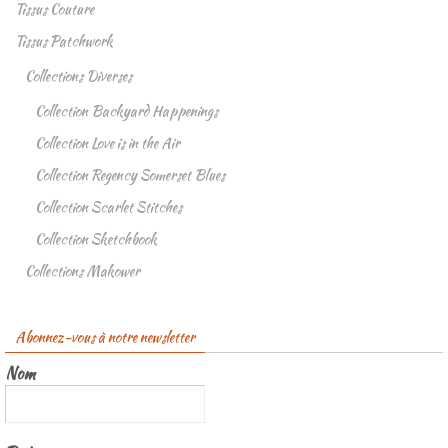
Tissus Couture
Tissus Patchwork
Collections Diverses
Collection Backyard Happenings
Collection Love is in the Air
Collection Regency Somerset Blues
Collection Scarlet Stitches
Collection Sketchbook
Collections Makower
Abonnez-vous à notre newsletter
Nom