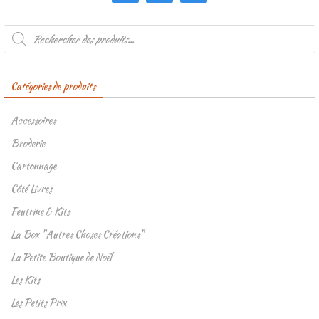
Recherche
de
produits
Catégories de produits
Accessoires
Broderie
Cartonnage
Côté Livres
Feutrine & Kits
La Box "Autres Choses Créations"
La Petite Boutique de Noël
Les Kits
Les Petits Prix