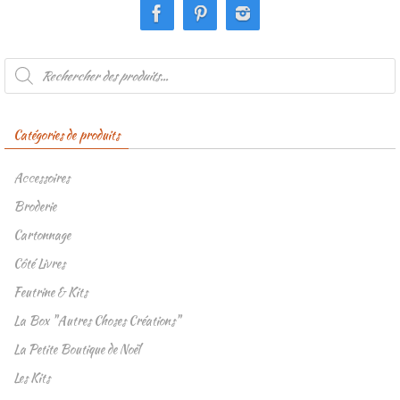
Recherche
de
produits
Catégories de produits
Accessoires
Broderie
Cartonnage
Côté Livres
Feutrine & Kits
La Box "Autres Choses Créations"
La Petite Boutique de Noël
Les Kits