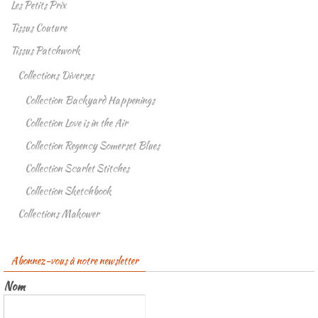
Les Petits Prix
Tissus Couture
Tissus Patchwork
Collections Diverses
Collection Backyard Happenings
Collection Love is in the Air
Collection Regency Somerset Blues
Collection Scarlet Stitches
Collection Sketchbook
Collections Makower
Abonnez-vous à notre newsletter
Nom