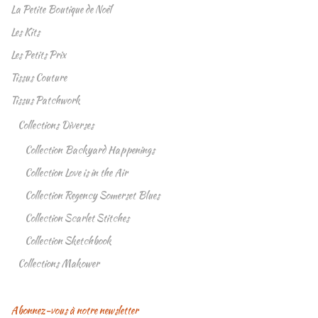
La Petite Boutique de Noël
Les Kits
Les Petits Prix
Tissus Couture
Tissus Patchwork
Collections Diverses
Collection Backyard Happenings
Collection Love is in the Air
Collection Regency Somerset Blues
Collection Scarlet Stitches
Collection Sketchbook
Collections Makower
Abonnez-vous à notre newsletter