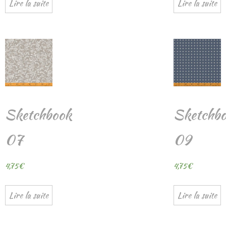
Lire la suite
Lire la suite
Sketchbook
Sketchb
07
09
4,75
€
4,75
€
Lire la suite
Lire la suite