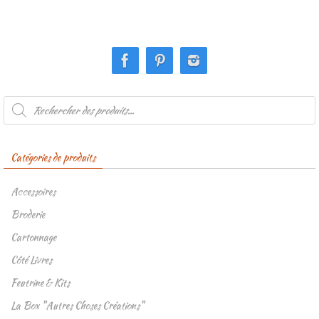
Recherche
de
produits
Catégories de produits
Accessoires
Broderie
Cartonnage
Côté Livres
Feutrine & Kits
La Box "Autres Choses Créations"