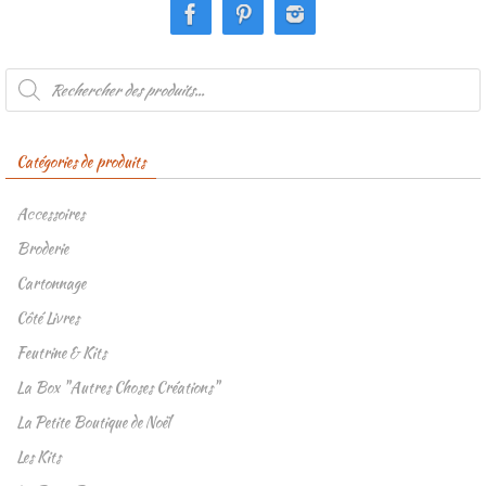
Recherche
de
produits
Catégories de produits
Accessoires
Broderie
Cartonnage
Côté Livres
Feutrine & Kits
La Box "Autres Choses Créations"
La Petite Boutique de Noël
Les Kits