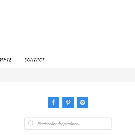
MPTE
CONTACT
Recherche
de
produits