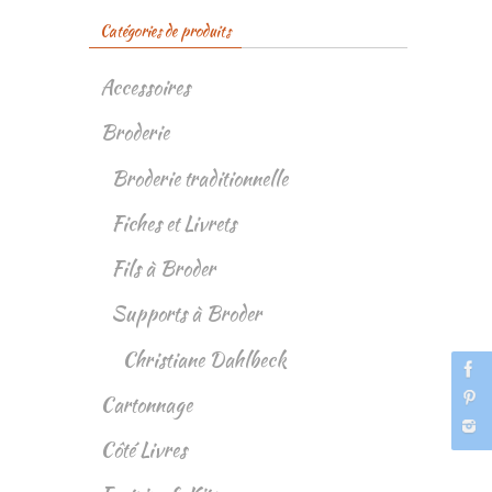
Catégories de produits
Accessoires
Broderie
Broderie traditionnelle
Fiches et Livrets
Fils à Broder
Supports à Broder
Christiane Dahlbeck
Cartonnage
Côté Livres