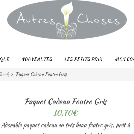
QUE
NOUVEAUTÉS
LES PETITS PRIX
MON CO
lbeck
Paquet Cadeau Feutre Gris
Paquet Cadeau Feutre Gris
10,70
€
Adorable paquet cadeau en très beau feutre gris, prêt à