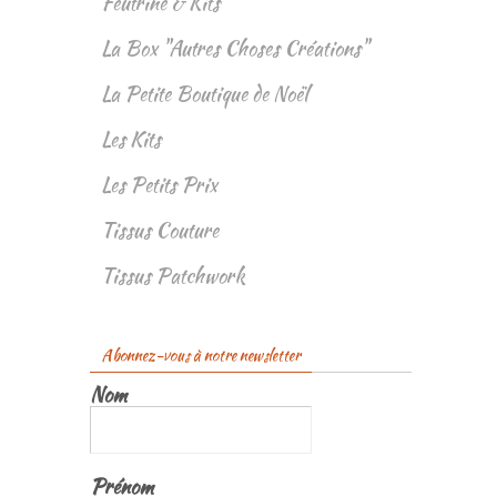
Feutrine & Kits
La Box "Autres Choses Créations"
La Petite Boutique de Noël
Les Kits
Les Petits Prix
Tissus Couture
Tissus Patchwork
Abonnez-vous à notre newsletter
Nom
Prénom