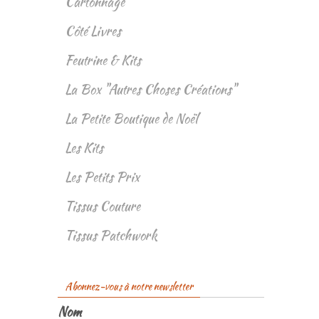
Cartonnage
Côté Livres
Feutrine & Kits
La Box "Autres Choses Créations"
La Petite Boutique de Noël
Les Kits
Les Petits Prix
Tissus Couture
Tissus Patchwork
Abonnez-vous à notre newsletter
Nom