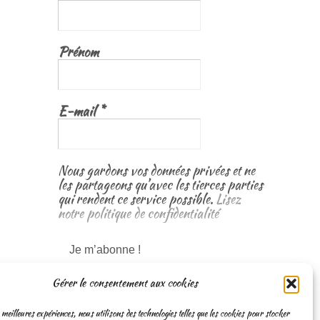
Prénom
E-mail
*
Nous gardons vos données privées et ne
les partageons qu’avec les tierces parties
qui rendent ce service possible.
Lisez
notre politique de confidentialité
Gérer le consentement aux cookies
 meilleures expériences, nous utilisons des technologies telles que les cookies pour stocker