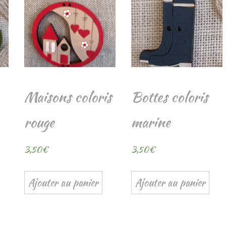
Maisons coloris
Bottes coloris
rouge
marine
3,50
€
3,50
€
Ajouter au panier
Ajouter au panier