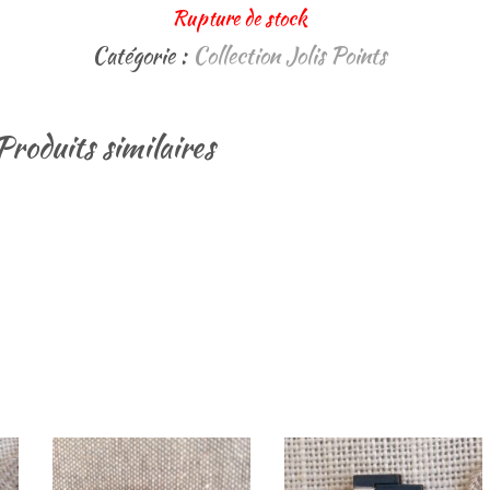
Rupture de stock
Catégorie :
Collection Jolis Points
Produits similaires