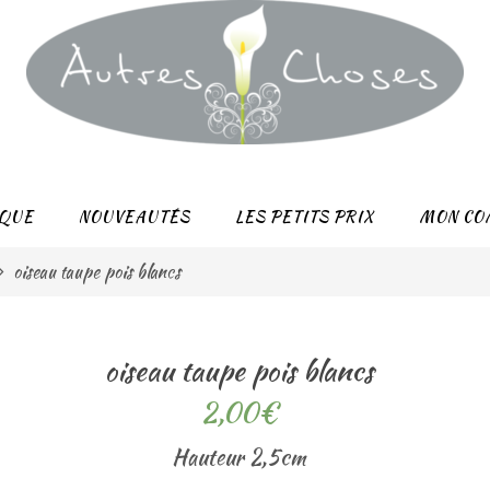
QUE
NOUVEAUTÉS
LES PETITS PRIX
MON CO
oiseau taupe pois blancs
oiseau taupe pois blancs
2,00
€
Hauteur 2,5cm