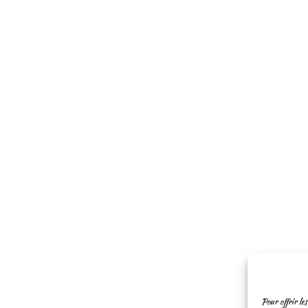
Pour offrir les