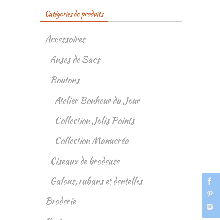
Catégories de produits
Accessoires
Anses de Sacs
Boutons
Atelier Bonheur du Jour
Collection Jolis Points
Collection Manucréa
Ciseaux de brodeuse
Galons, rubans et dentelles
Broderie