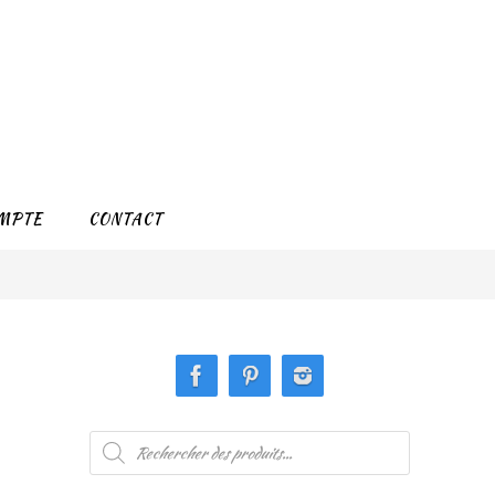
MPTE
CONTACT
Recherche
de
produits