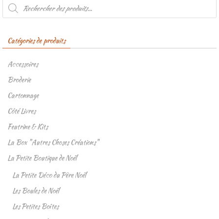
Recherche
de
produits
Catégories de produits
Accessoires
Broderie
Cartonnage
Côté Livres
Feutrine & Kits
La Box "Autres Choses Créations"
La Petite Boutique de Noël
La Petite Déco du Père Noël
Les Boules de Noël
Les Petites Boîtes