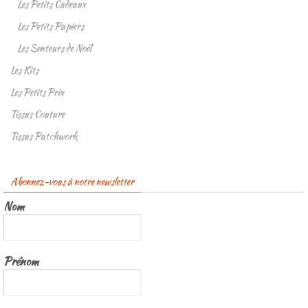
Les Petits Cadeaux
Les Petits Papiers
Les Senteurs de Noël
Les Kits
Les Petits Prix
Tissus Couture
Tissus Patchwork
Abonnez-vous à notre newsletter
Nom
Prénom