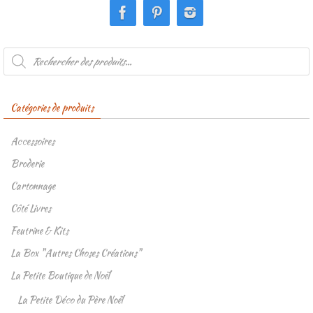
Recherche
de
produits
Catégories de produits
Accessoires
Broderie
Cartonnage
Côté Livres
Feutrine & Kits
La Box "Autres Choses Créations"
La Petite Boutique de Noël
La Petite Déco du Père Noël