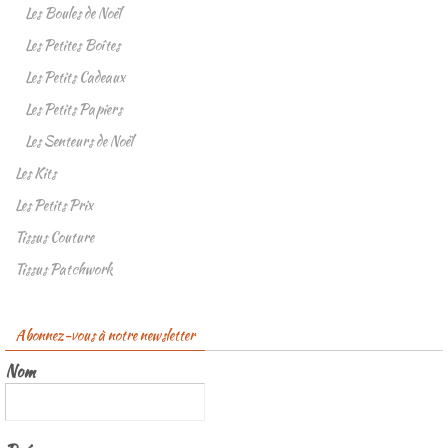
Les Boules de Noël
Les Petites Boîtes
Les Petits Cadeaux
Les Petits Papiers
Les Senteurs de Noël
Les Kits
Les Petits Prix
Tissus Couture
Tissus Patchwork
Abonnez-vous à notre newsletter
Nom