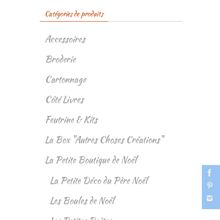
Catégories de produits
Accessoires
Broderie
Cartonnage
Côté Livres
Feutrine & Kits
La Box "Autres Choses Créations"
La Petite Boutique de Noël
La Petite Déco du Père Noël
Les Boules de Noël