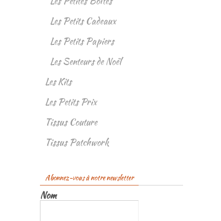
Les Petites Boîtes
Les Petits Cadeaux
Les Petits Papiers
Les Senteurs de Noël
Les Kits
Les Petits Prix
Tissus Couture
Tissus Patchwork
Abonnez-vous à notre newsletter
Nom