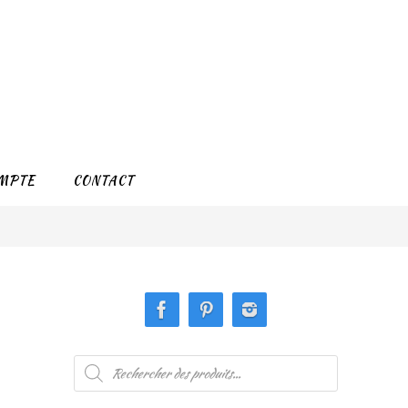
MPTE
CONTACT
Recherche
de
produits