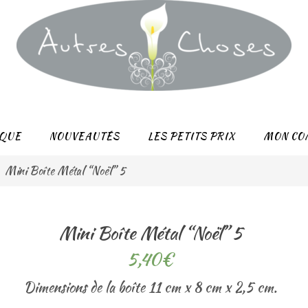
QUE
NOUVEAUTÉS
LES PETITS PRIX
MON CO
Mini Boîte Métal “Noël” 5
Mini Boîte Métal “Noël” 5
5,40
€
Dimensions de la boîte 11 cm x 8 cm x 2,5 cm.