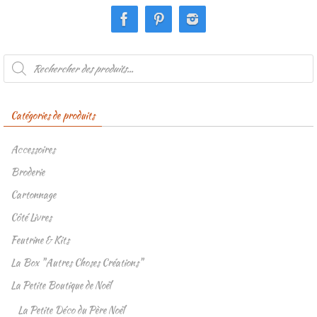
Recherche
de
produits
Catégories de produits
Accessoires
Broderie
Cartonnage
Côté Livres
Feutrine & Kits
La Box "Autres Choses Créations"
La Petite Boutique de Noël
La Petite Déco du Père Noël