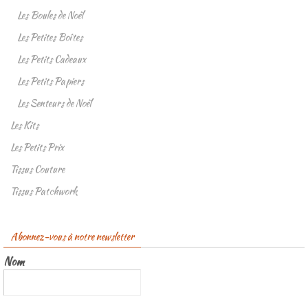
Les Boules de Noël
Les Petites Boîtes
Les Petits Cadeaux
Les Petits Papiers
Les Senteurs de Noël
Les Kits
Les Petits Prix
Tissus Couture
Tissus Patchwork
Abonnez-vous à notre newsletter
Nom