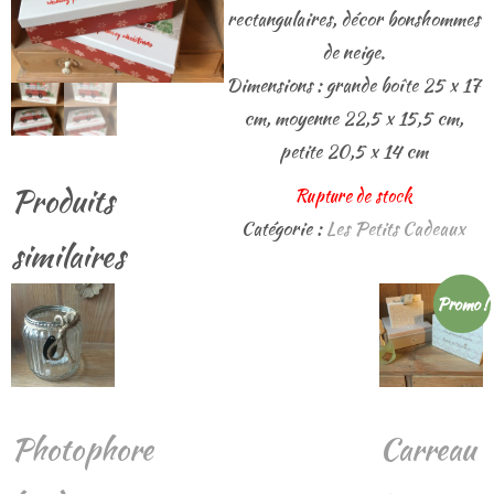
rectangulaires, décor bonshommes
de neige.
Dimensions : grande boîte 25 x 17
cm, moyenne 22,5 x 15,5 cm,
petite 20,5 x 14 cm
Produits
Rupture de stock
Catégorie :
Les Petits Cadeaux
similaires
Promo !
Photophore
Carreau