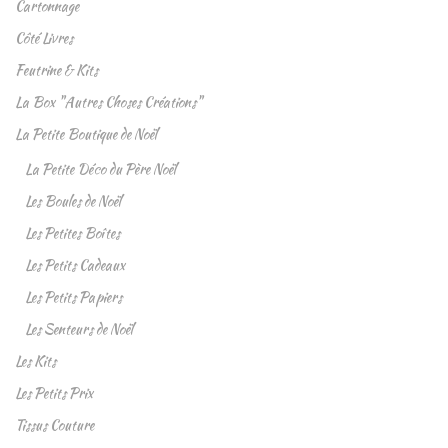
Cartonnage
Côté Livres
Feutrine & Kits
La Box "Autres Choses Créations"
La Petite Boutique de Noël
La Petite Déco du Père Noël
Les Boules de Noël
Les Petites Boîtes
Les Petits Cadeaux
Les Petits Papiers
Les Senteurs de Noël
Les Kits
Les Petits Prix
Tissus Couture