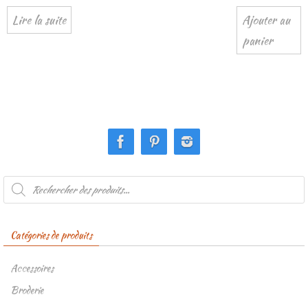
Lire la suite
Ajouter au
panier
Recherche
de
produits
Catégories de produits
Accessoires
Broderie