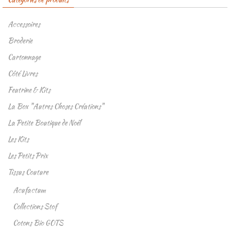
Accessoires
Broderie
Cartonnage
Côté Livres
Feutrine & Kits
La Box "Autres Choses Créations"
La Petite Boutique de Noël
Les Kits
Les Petits Prix
Tissus Couture
Acufactum
Collections Stof
Cotons Bio GOTS