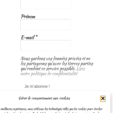
Prénom
E-mail
*
Nous gardons vos données privées et ne
les partageons qu’avec les tierces parties
qui rendent ce service possible.
Lisez
notre politique de confidentialité
Gérer le consentement aux cookies
 meilleures expériences, nous utilisons des technologies telles que les cookies pour stocker