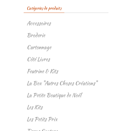
Catégories de produits
Accessoires
Broderie
Cartonnage
Côté Livres
Feutrine & Kits
La Box "Autres Choses Créations"
La Petite Boutique de Noël
Les Kits
Les Petits Prix