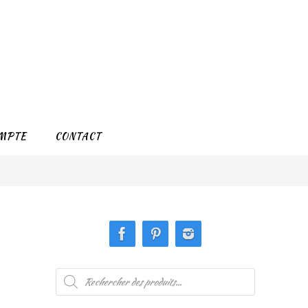
MPTE
CONTACT
Recherche
de
produits