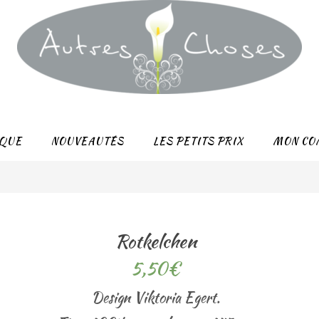
QUE
NOUVEAUTÉS
LES PETITS PRIX
MON CO
Rotkelchen
5,50
€
Design Viktoria Egert.