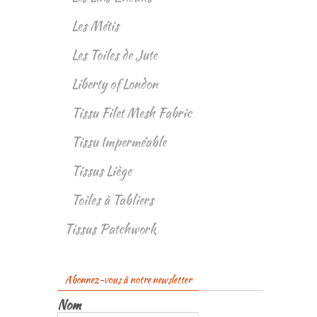
Les Métis
Les Toiles de Jute
Liberty of London
Tissu Filet Mesh Fabric
Tissu Imperméable
Tissus Liège
Toiles à Tabliers
Tissus Patchwork
Abonnez-vous à notre newsletter
Nom