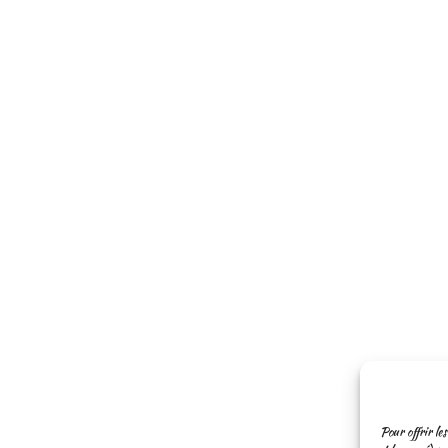
Pour offrir les