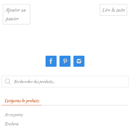
Ajouter au
Lire la suite
panier
Recherche
de
produits
Catégories de produits
Accessoires
Broderie