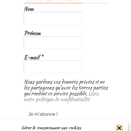
Nom
Prénom
E-mail
*
Nous gardons vos données privées et ne
les partageons qu’avec les tierces parties
qui rendent ce service possible.
Lisez
notre politique de confidentialité
Gérer le consentement aux cookies