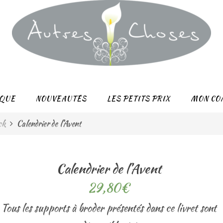
QUE
NOUVEAUTÉS
LES PETITS PRIX
MON CO
ck
Calendrier de l’Avent
Calendrier de l’Avent
29,80
€
Tous les supports à broder présentés dans ce livret sont