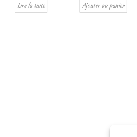
Lire la suite
Ajouter au panier