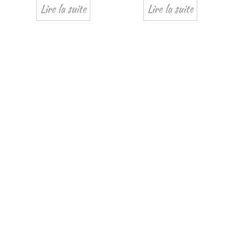
Lire la suite
Lire la suite