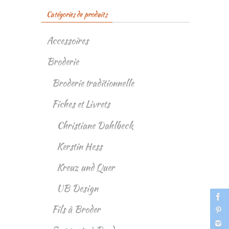
Catégories de produits
Accessoires
Broderie
Broderie traditionnelle
Fiches et Livrets
Christiane Dahlbeck
Kerstin Hess
Kreuz und Quer
UB Design
Fils à Broder