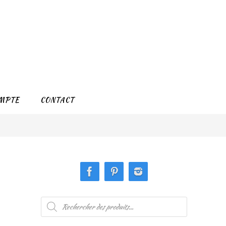
MPTE
CONTACT
Recherche
de
produits