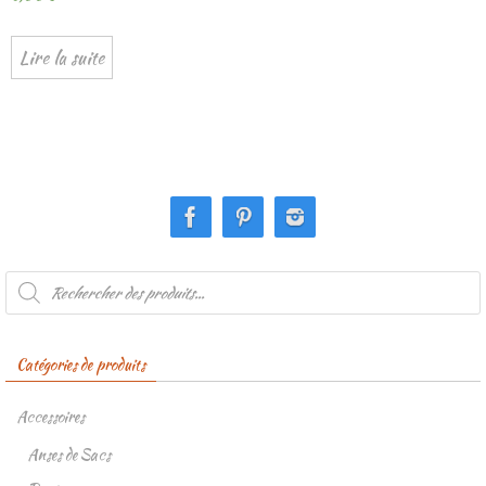
Lire la suite
Recherche
de
produits
Catégories de produits
Accessoires
Anses de Sacs