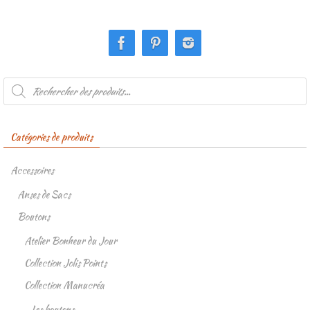
Recherche
de
produits
Catégories de produits
Accessoires
Anses de Sacs
Boutons
Atelier Bonheur du Jour
Collection Jolis Points
Collection Manucréa
Les boutons