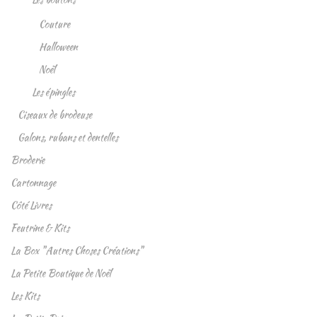
Couture
Halloween
Noël
Les épingles
Ciseaux de brodeuse
Galons, rubans et dentelles
Broderie
Cartonnage
Côté Livres
Feutrine & Kits
La Box "Autres Choses Créations"
La Petite Boutique de Noël
Les Kits