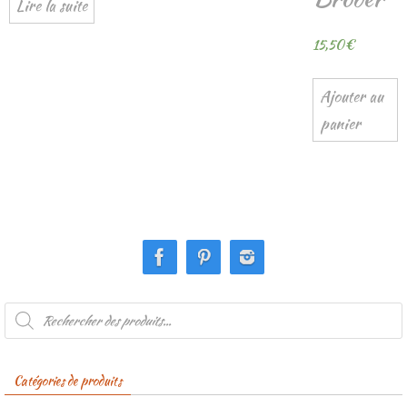
Lire la suite
15,50
€
Ajouter au
panier
Recherche
de
produits
Catégories de produits