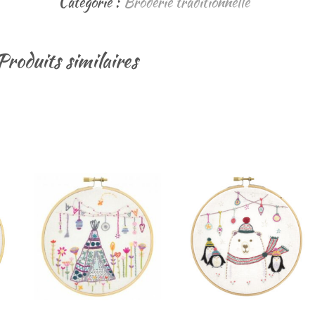
Catégorie :
Broderie traditionnelle
Produits similaires