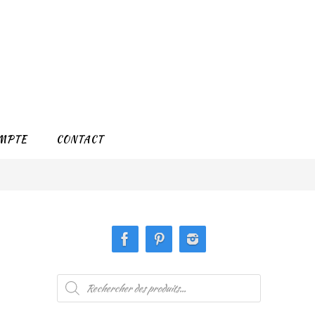
MPTE
CONTACT
Recherche
de
produits