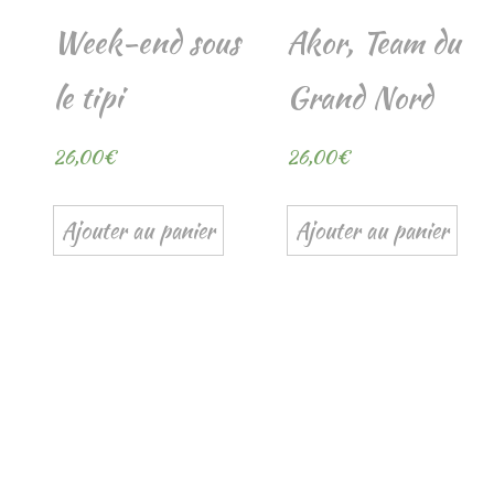
Week-end sous
Akor, Team du
le tipi
Grand Nord
26,00
€
26,00
€
Ajouter au panier
Ajouter au panier