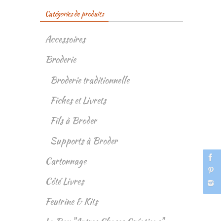
Catégories de produits
Accessoires
Broderie
Broderie traditionnelle
Fiches et Livrets
Fils à Broder
Supports à Broder
Cartonnage
Côté Livres
Feutrine & Kits