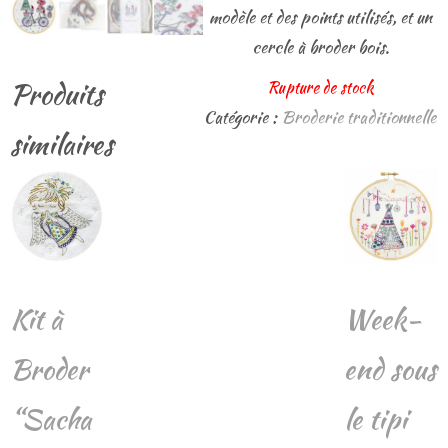
modèle et des points utilisés, et un
cercle à broder bois.
Produits
Rupture de stock
Catégorie :
Broderie traditionnelle
similaires
Kit à
Week-
Broder
end sous
“Sacha
le tipi