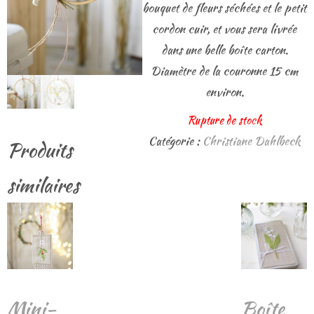
bouquet de fleurs séchées et le petit
cordon cuir, et vous sera livrée
dans une belle boîte carton.
Diamètre de la couronne 15 cm
environ.
Rupture de stock
Catégorie :
Christiane Dahlbeck
Produits
similaires
Mini-
Boîte