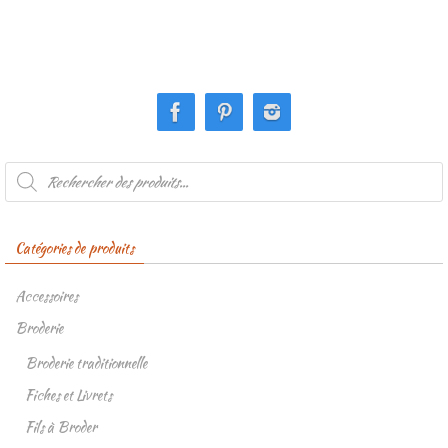
Recherche
de
produits
Catégories de produits
Accessoires
Broderie
Broderie traditionnelle
Fiches et Livrets
Fils à Broder