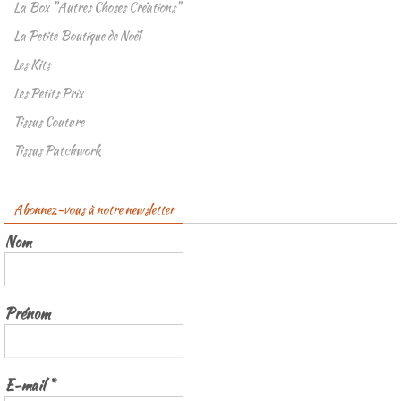
La Box "Autres Choses Créations"
La Petite Boutique de Noël
Les Kits
Les Petits Prix
Tissus Couture
Tissus Patchwork
Abonnez-vous à notre newsletter
Nom
Prénom
E-mail
*