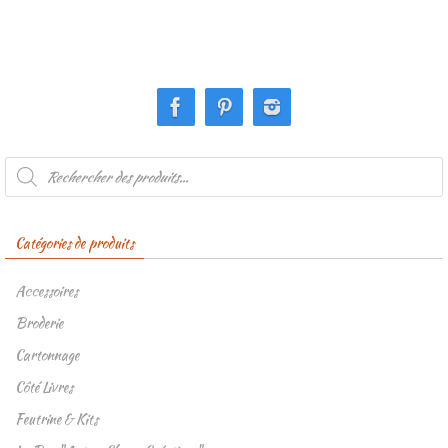
Recherche
de
produits
Catégories de produits
Accessoires
Broderie
Cartonnage
Côté Livres
Feutrine & Kits