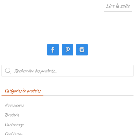
Lire la suite
Recherche
de
produits
Catégories de produits
Accessoires
Broderie
Cartonnage
Côté Livres