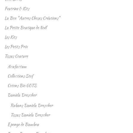
Feutrine & Kits
La Box "Autres Choses Créations"
La Petite Boutique de Noël
Les Kits
Les Petits Prix
Tissus Couture
Acufactum
Collections Stof
Cotons Bio GOTS
Daniela Drescher
Rubans Daniela Drescher
Tissus Daniela Drescher
Eponge de Bambou