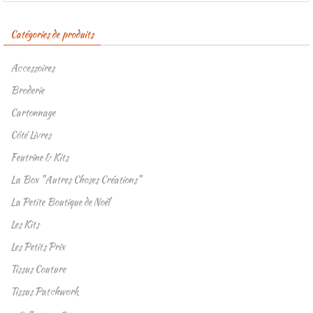
Catégories de produits
Accessoires
Broderie
Cartonnage
Côté Livres
Feutrine & Kits
La Box "Autres Choses Créations"
La Petite Boutique de Noël
Les Kits
Les Petits Prix
Tissus Couture
Tissus Patchwork