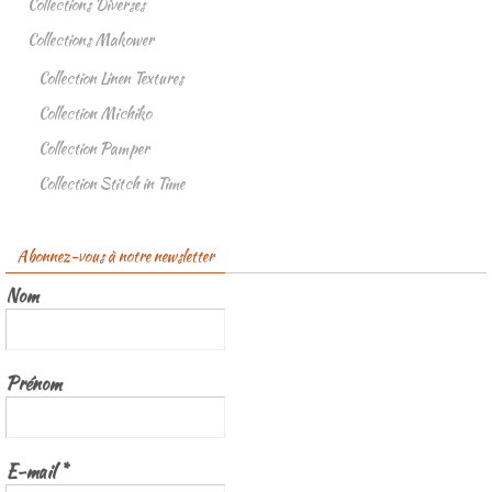
Collections Diverses
Collections Makower
Collection Linen Textures
Collection Michiko
Collection Pamper
Collection Stitch in Time
Abonnez-vous à notre newsletter
Nom
Prénom
E-mail
*