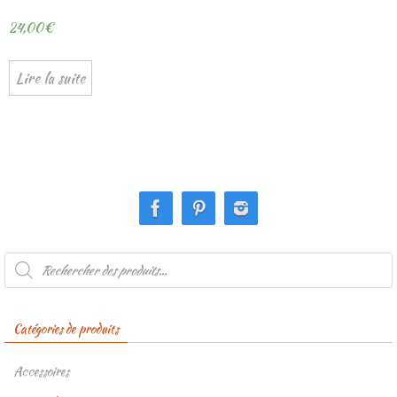
24,00
€
Lire la suite
Recherche
de
produits
Catégories de produits
Accessoires