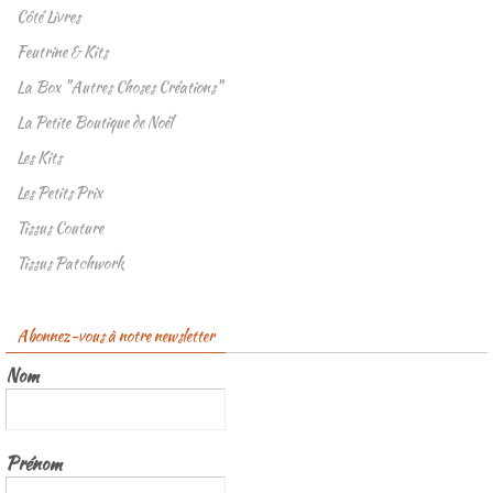
Côté Livres
Feutrine & Kits
La Box "Autres Choses Créations"
La Petite Boutique de Noël
Les Kits
Les Petits Prix
Tissus Couture
Tissus Patchwork
Abonnez-vous à notre newsletter
Nom
Prénom