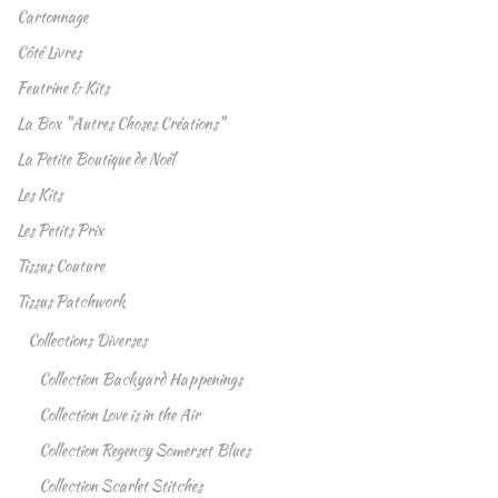
Cartonnage
Côté Livres
Feutrine & Kits
La Box "Autres Choses Créations"
La Petite Boutique de Noël
Les Kits
Les Petits Prix
Tissus Couture
Tissus Patchwork
Collections Diverses
Collection Backyard Happenings
Collection Love is in the Air
Collection Regency Somerset Blues
Collection Scarlet Stitches