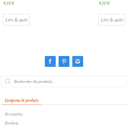
4,50
€
4,50
€
Lire la suite
Lire la suite
Recherche
de
produits
Catégories de produits
Accessoires
Broderie