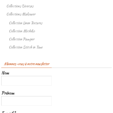
Collections Diverses
Collections Makower
Collection Linen Textures
Collection Michiko
Collection Pamper
Collection Stitch in Time
Abonnez-vous à notre newsletter
Nom
Prénom