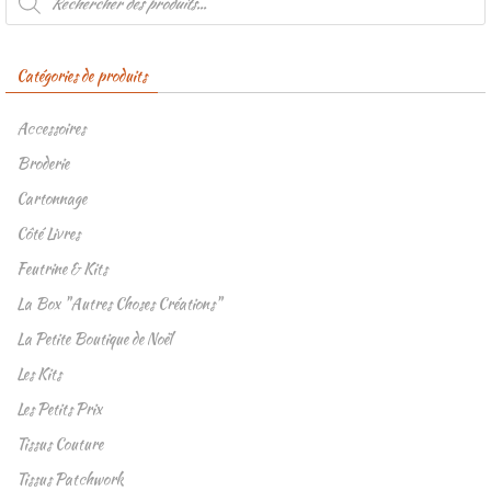
de
produits
Catégories de produits
Accessoires
Broderie
Cartonnage
Côté Livres
Feutrine & Kits
La Box "Autres Choses Créations"
La Petite Boutique de Noël
Les Kits
Les Petits Prix
Tissus Couture
Tissus Patchwork