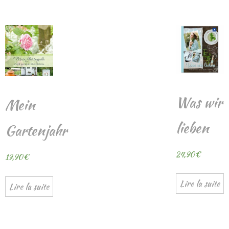
Was wir
Mein
lieben
Gartenjahr
24,90
€
19,90
€
Lire la suite
Lire la suite