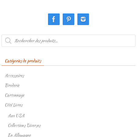
Recherche
de
produits
Catégories de produits
Accessoires
Broderie
Cartonnage
Côté Livres
Aux USA
Collections Diverses
En Allemagne