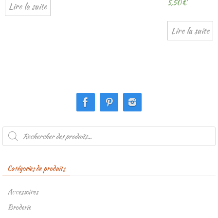
5,50
€
Lire la suite
Lire la suite
Recherche
de
produits
Catégories de produits
Accessoires
Broderie